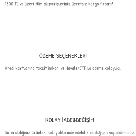
1800 TL ve üzeri tüm alışverişleriniz ücretsiz kargo fırsatı!
ÖDEME SEÇENEKLERİ
Kredi kartlarına taksit imkanı ve Havale/EFT ile ödeme kolaylığı.
KOLAY İADE&DEĞİŞİM
Satın aldığınız ürünleri kolaylıkla iade edebilir ve değişim yapabilirsiniz.