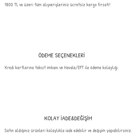
1800 TL ve üzeri tüm alışverişleriniz ücretsiz kargo fırsatı!
ÖDEME SEÇENEKLERİ
Kredi kartlarına taksit imkanı ve Havale/EFT ile ödeme kolaylığı.
KOLAY İADE&DEĞİŞİM
Satın aldığınız ürünleri kolaylıkla iade edebilir ve değişim yapabilirsiniz.