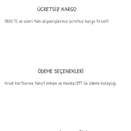
ÜCRETSİZ KARGO
1800 TL ve üzeri tüm alışverişleriniz ücretsiz kargo fırsatı!
ÖDEME SEÇENEKLERİ
Kredi kartlarına taksit imkanı ve Havale/EFT ile ödeme kolaylığı.