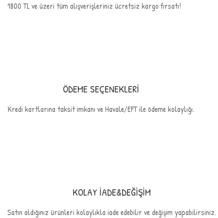
1800 TL ve üzeri tüm alışverişleriniz ücretsiz kargo fırsatı!
ÖDEME SEÇENEKLERİ
Kredi kartlarına taksit imkanı ve Havale/EFT ile ödeme kolaylığı.
KOLAY İADE&DEĞİŞİM
Satın aldığınız ürünleri kolaylıkla iade edebilir ve değişim yapabilirsiniz.