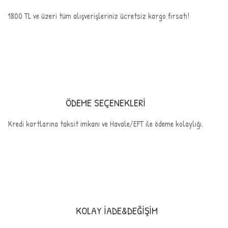
1800 TL ve üzeri tüm alışverişleriniz ücretsiz kargo fırsatı!
ÖDEME SEÇENEKLERİ
Kredi kartlarına taksit imkanı ve Havale/EFT ile ödeme kolaylığı.
KOLAY İADE&DEĞİŞİM