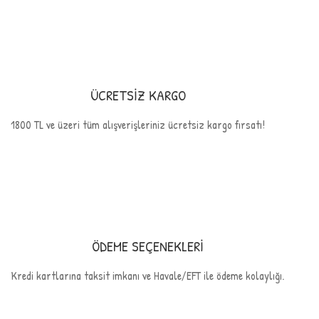
ÜCRETSİZ KARGO
1800 TL ve üzeri tüm alışverişleriniz ücretsiz kargo fırsatı!
ÖDEME SEÇENEKLERİ
Kredi kartlarına taksit imkanı ve Havale/EFT ile ödeme kolaylığı.