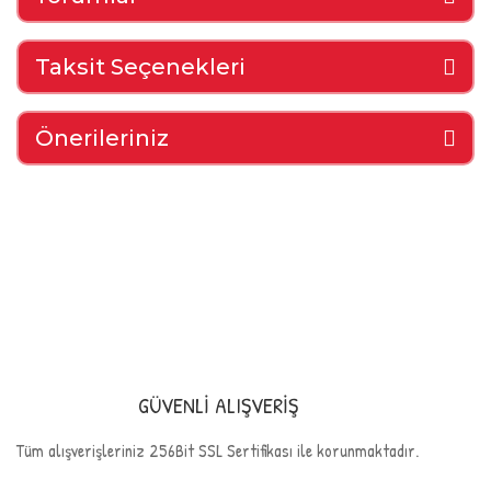
Taksit Seçenekleri
Önerileriniz
GÜVENLİ ALIŞVERİŞ
Tüm alışverişleriniz 256Bit SSL Sertifikası ile korunmaktadır.