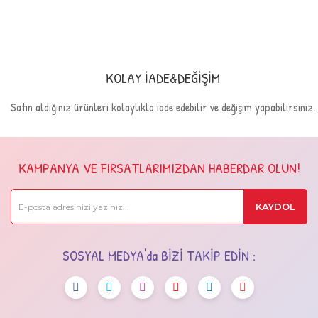
KOLAY İADE&DEĞİŞİM
Satın aldığınız ürünleri kolaylıkla iade edebilir ve değişim yapabilirsiniz.
KAMPANYA VE FIRSATLARIMIZDAN HABERDAR OLUN!
KAYDOL
SOSYAL MEDYA'da BİZİ TAKİP EDİN :