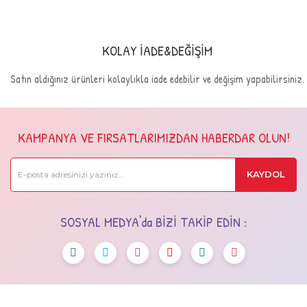
KOLAY İADE&DEĞİŞİM
Satın aldığınız ürünleri kolaylıkla iade edebilir ve değişim yapabilirsiniz.
KAMPANYA VE FIRSATLARIMIZDAN HABERDAR OLUN!
KAYDOL
SOSYAL MEDYA'da BİZİ TAKİP EDİN :