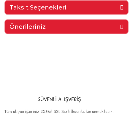
Taksit Seçenekleri
Önerileriniz
GÜVENLİ ALIŞVERİŞ
Tüm alışverişleriniz 256Bit SSL Sertifikası ile korunmaktadır.