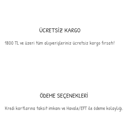
ÜCRETSİZ KARGO
1800 TL ve üzeri tüm alışverişleriniz ücretsiz kargo fırsatı!
ÖDEME SEÇENEKLERİ
Kredi kartlarına taksit imkanı ve Havale/EFT ile ödeme kolaylığı.