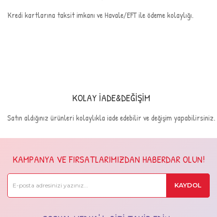
Kredi kartlarına taksit imkanı ve Havale/EFT ile ödeme kolaylığı.
KOLAY İADE&DEĞİŞİM
Satın aldığınız ürünleri kolaylıkla iade edebilir ve değişim yapabilirsiniz.
KAMPANYA VE FIRSATLARIMIZDAN HABERDAR OLUN!
KAYDOL