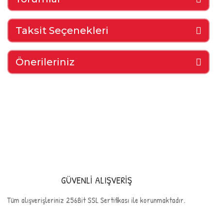
Taksit Seçenekleri
Önerileriniz
GÜVENLİ ALIŞVERİŞ
Tüm alışverişleriniz 256Bit SSL Sertifikası ile korunmaktadır.