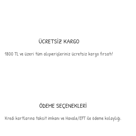
ÜCRETSİZ KARGO
1800 TL ve üzeri tüm alışverişleriniz ücretsiz kargo fırsatı!
ÖDEME SEÇENEKLERİ
Kredi kartlarına taksit imkanı ve Havale/EFT ile ödeme kolaylığı.