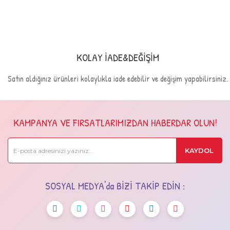
KOLAY İADE&DEĞİŞİM
Satın aldığınız ürünleri kolaylıkla iade edebilir ve değişim yapabilirsiniz.
KAMPANYA VE FIRSATLARIMIZDAN HABERDAR OLUN!
KAYDOL
SOSYAL MEDYA'da BİZİ TAKİP EDİN :