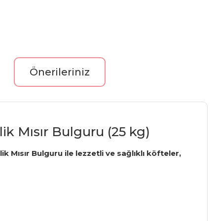
Önerileriniz
lik Mısır Bulguru (25 kg)
Mısır Bulguru ile lezzetli ve sağlıklı köfteler,