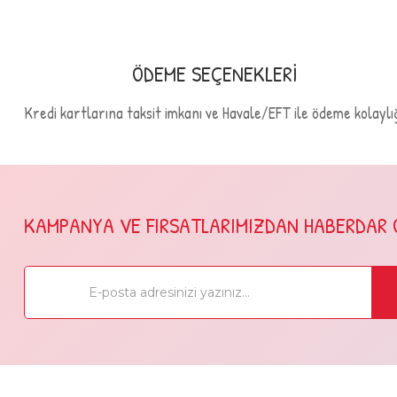
ÖDEME SEÇENEKLERİ
Kredi kartlarına taksit imkanı ve Havale/EFT ile ödeme kolaylığ
KAMPANYA VE FIRSATLARIMIZDAN HABERDAR 