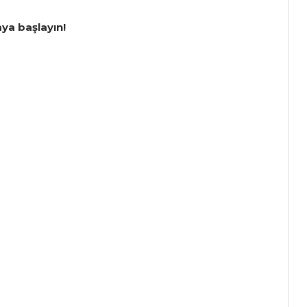
aya başlayın!