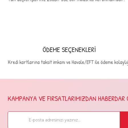
ÖDEME SEÇENEKLERİ
Kredi kartlarına taksit imkanı ve Havale/EFT ile ödeme kolaylığ
KAMPANYA VE FIRSATLARIMIZDAN HABERDAR 