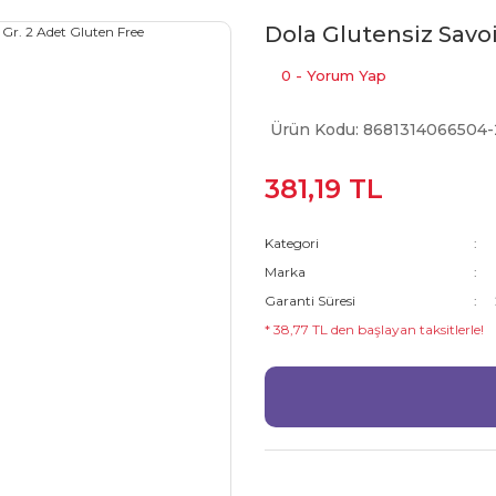
Dola Glutensiz Savoi
0 - Yorum Yap
Ürün Kodu: 8681314066504-
381,19 TL
Kategori
Marka
Garanti Süresi
* 38,77 TL den başlayan taksitlerle!