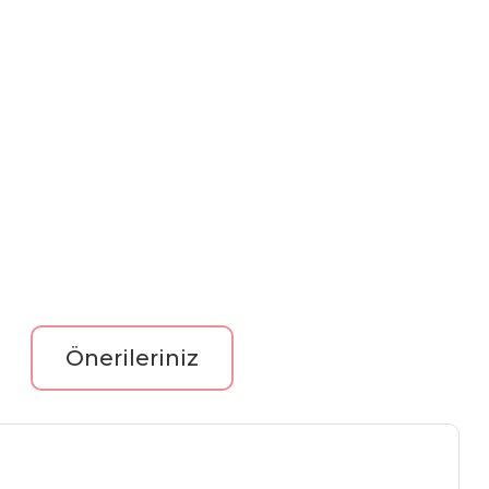
Önerileriniz