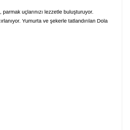
,
parmak uçlarınızı lezzetle buluşturuyor.
ırlanıyor.
Yumurta ve şekerle tatlandırılan Dola