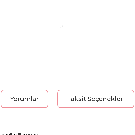
Yorumlar
Taksit Seçenekleri