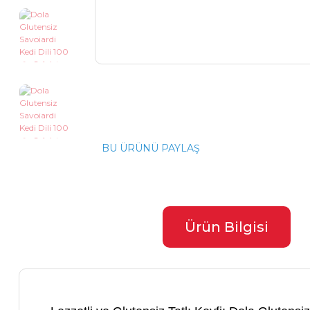
BU ÜRÜNÜ PAYLAŞ
Ürün Bilgisi