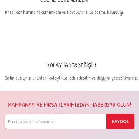
Kredi kartlarına taksit imkanı ve Havale/EFT ile ödeme kolaylığı.
KOLAY İADE&DEĞİŞİM
Satın aldığınız ürünleri kolaylıkla iade edebilir ve değişim yapabilirsiniz.
KAMPANYA VE FIRSATLARIMIZDAN HABERDAR OLUN!
KAYDOL