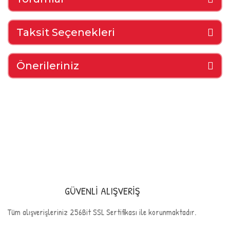
Taksit Seçenekleri
Önerileriniz
GÜVENLİ ALIŞVERİŞ
Tüm alışverişleriniz 256Bit SSL Sertifikası ile korunmaktadır.