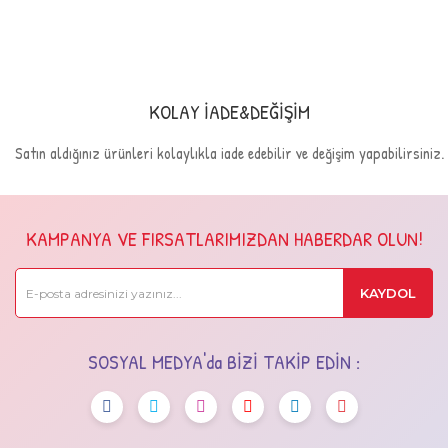
KOLAY İADE&DEĞİŞİM
Satın aldığınız ürünleri kolaylıkla iade edebilir ve değişim yapabilirsiniz.
KAMPANYA VE FIRSATLARIMIZDAN HABERDAR OLUN!
KAYDOL
SOSYAL MEDYA'da BİZİ TAKİP EDİN :