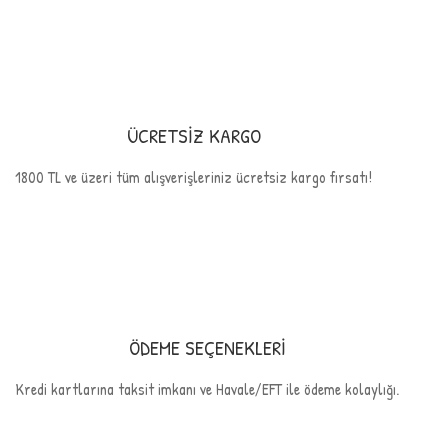
ÜCRETSİZ KARGO
1800 TL ve üzeri tüm alışverişleriniz ücretsiz kargo fırsatı!
ÖDEME SEÇENEKLERİ
Kredi kartlarına taksit imkanı ve Havale/EFT ile ödeme kolaylığı.