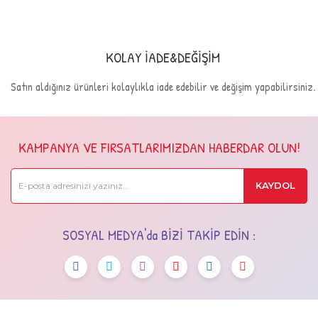
KOLAY İADE&DEĞİŞİM
Satın aldığınız ürünleri kolaylıkla iade edebilir ve değişim yapabilirsiniz.
KAMPANYA VE FIRSATLARIMIZDAN HABERDAR OLUN!
KAYDOL
SOSYAL MEDYA'da BİZİ TAKİP EDİN :