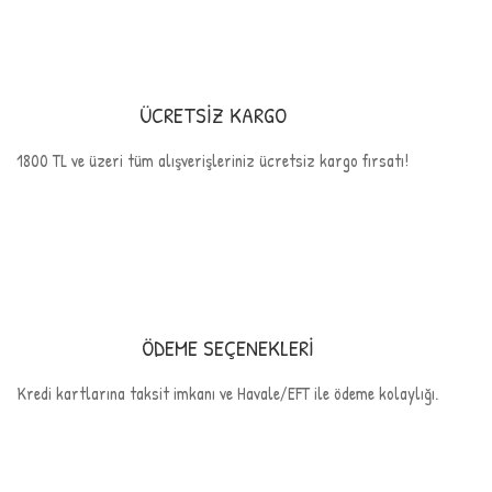
ÜCRETSİZ KARGO
1800 TL ve üzeri tüm alışverişleriniz ücretsiz kargo fırsatı!
ÖDEME SEÇENEKLERİ
Kredi kartlarına taksit imkanı ve Havale/EFT ile ödeme kolaylığı.