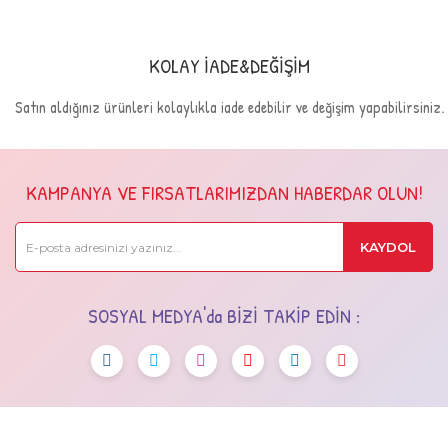
KOLAY İADE&DEĞİŞİM
Satın aldığınız ürünleri kolaylıkla iade edebilir ve değişim yapabilirsiniz.
KAMPANYA VE FIRSATLARIMIZDAN HABERDAR OLUN!
KAYDOL
SOSYAL MEDYA'da BİZİ TAKİP EDİN :