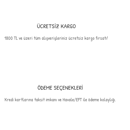
ÜCRETSİZ KARGO
1800 TL ve üzeri tüm alışverişleriniz ücretsiz kargo fırsatı!
ÖDEME SEÇENEKLERİ
Kredi kartlarına taksit imkanı ve Havale/EFT ile ödeme kolaylığı.