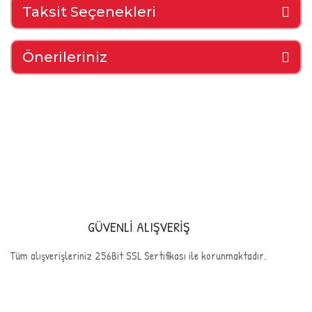
Taksit Seçenekleri
Önerileriniz
GÜVENLİ ALIŞVERİŞ
Tüm alışverişleriniz 256Bit SSL Sertifikası ile korunmaktadır.