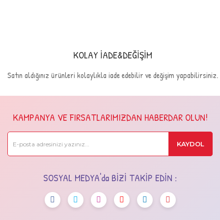
KOLAY İADE&DEĞİŞİM
Satın aldığınız ürünleri kolaylıkla iade edebilir ve değişim yapabilirsiniz.
KAMPANYA VE FIRSATLARIMIZDAN HABERDAR OLUN!
KAYDOL
SOSYAL MEDYA'da BİZİ TAKİP EDİN :