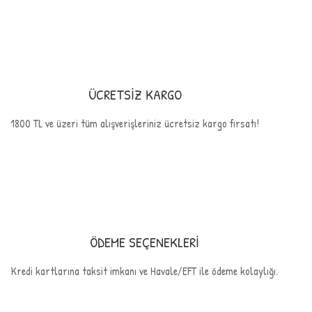
ÜCRETSİZ KARGO
1800 TL ve üzeri tüm alışverişleriniz ücretsiz kargo fırsatı!
ÖDEME SEÇENEKLERİ
Kredi kartlarına taksit imkanı ve Havale/EFT ile ödeme kolaylığı.