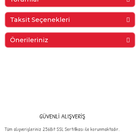
Taksit Seçenekleri
Önerileriniz
GÜVENLİ ALIŞVERİŞ
Tüm alışverişleriniz 256Bit SSL Sertifikası ile korunmaktadır.