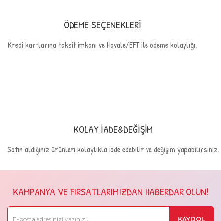
ÖDEME SEÇENEKLERİ
Kredi kartlarına taksit imkanı ve Havale/EFT ile ödeme kolaylığı.
KOLAY İADE&DEĞİŞİM
Satın aldığınız ürünleri kolaylıkla iade edebilir ve değişim yapabilirsiniz.
KAMPANYA VE FIRSATLARIMIZDAN HABERDAR OLUN!
KAYDOL