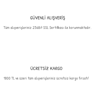
GÜVENLİ ALIŞVERİŞ
Tüm alışverişleriniz 256Bit SSL Sertifikası ile korunmaktadır.
ÜCRETSİZ KARGO
1800 TL ve üzeri tüm alışverişleriniz ücretsiz kargo fırsatı!