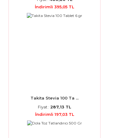
İndirimli 395,05 TL
Takita Stevia 100 Ta ...
Fiyat :
287,13 TL
İndirimli 197,03 TL