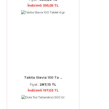
İndirimli 395,05 TL
Takita Stevia 100 Ta ...
Fiyat :
287,13 TL
İndirimli 197,03 TL