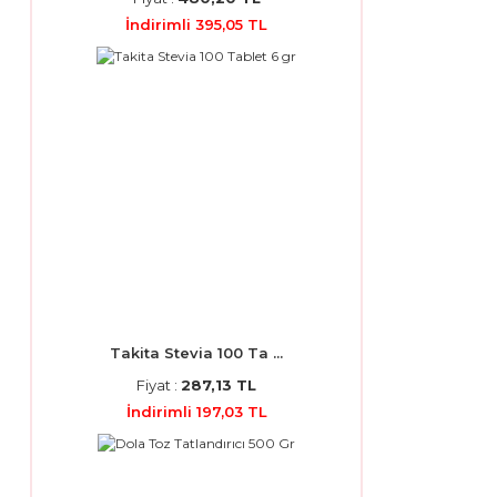
İndirimli 395,05 TL
Takita Stevia 100 Ta ...
Fiyat :
287,13 TL
İndirimli 197,03 TL