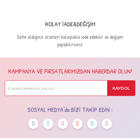
KOLAY İADE&DEĞİŞİM
Satın aldığınız ürünleri kolaylıkla iade edebilir ve değişim
yapabilirsiniz.
KAMPANYA VE FIRSATLARIMIZDAN HABERDAR OLUN!
KAYDOL
SOSYAL MEDYA'da BİZİ TAKİP EDİN :