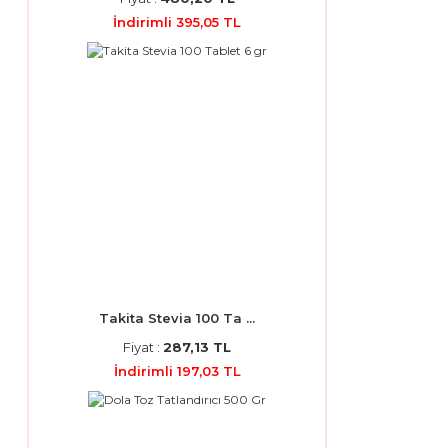
İndirimli 395,05 TL
Takita Stevia 100 Ta ...
Fiyat :
287,13 TL
İndirimli 197,03 TL