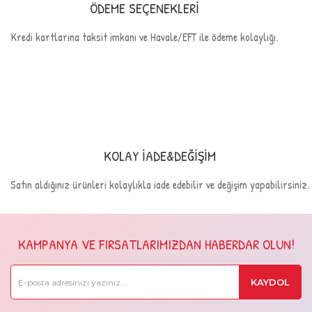
ÖDEME SEÇENEKLERİ
Kredi kartlarına taksit imkanı ve Havale/EFT ile ödeme kolaylığı.
KOLAY İADE&DEĞİŞİM
Satın aldığınız ürünleri kolaylıkla iade edebilir ve değişim yapabilirsiniz.
KAMPANYA VE FIRSATLARIMIZDAN HABERDAR OLUN!
KAYDOL