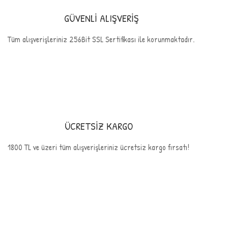
GÜVENLİ ALIŞVERİŞ
Tüm alışverişleriniz 256Bit SSL Sertifikası ile korunmaktadır.
ÜCRETSİZ KARGO
1800 TL ve üzeri tüm alışverişleriniz ücretsiz kargo fırsatı!