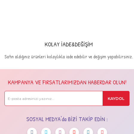
KOLAY İADE&DEĞİŞİM
Satın aldığınız ürünleri kolaylıkla iade edebilir ve değişim yapabilirsiniz.
KAMPANYA VE FIRSATLARIMIZDAN HABERDAR OLUN!
KAYDOL
SOSYAL MEDYA'da BİZİ TAKİP EDİN :