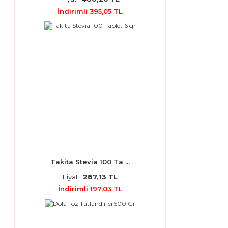
İndirimli 395,05 TL
Takita Stevia 100 Ta ...
Fiyat :
287,13 TL
İndirimli 197,03 TL