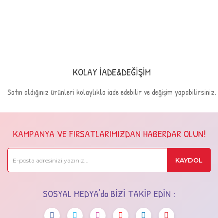
KOLAY İADE&DEĞİŞİM
Satın aldığınız ürünleri kolaylıkla iade edebilir ve değişim yapabilirsiniz.
KAMPANYA VE FIRSATLARIMIZDAN HABERDAR OLUN!
KAYDOL
SOSYAL MEDYA'da BİZİ TAKİP EDİN :