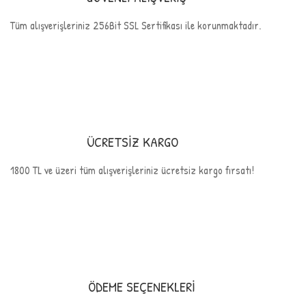
Tüm alışverişleriniz 256Bit SSL Sertifikası ile korunmaktadır.
ÜCRETSİZ KARGO
1800 TL ve üzeri tüm alışverişleriniz ücretsiz kargo fırsatı!
ÖDEME SEÇENEKLERİ