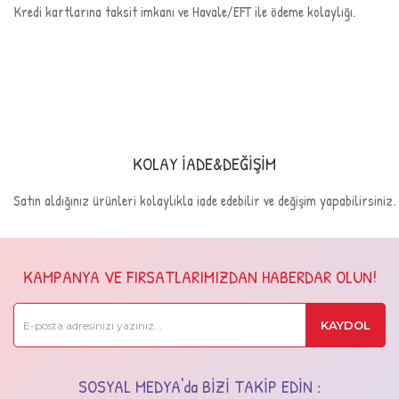
Kredi kartlarına taksit imkanı ve Havale/EFT ile ödeme kolaylığı.
KOLAY İADE&DEĞİŞİM
Satın aldığınız ürünleri kolaylıkla iade edebilir ve değişim yapabilirsiniz.
KAMPANYA VE FIRSATLARIMIZDAN HABERDAR OLUN!
KAYDOL
SOSYAL MEDYA'da BİZİ TAKİP EDİN :