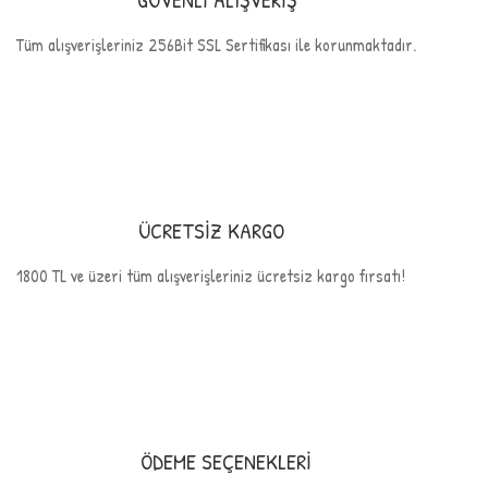
Tüm alışverişleriniz 256Bit SSL Sertifikası ile korunmaktadır.
ÜCRETSİZ KARGO
1800 TL ve üzeri tüm alışverişleriniz ücretsiz kargo fırsatı!
ÖDEME SEÇENEKLERİ