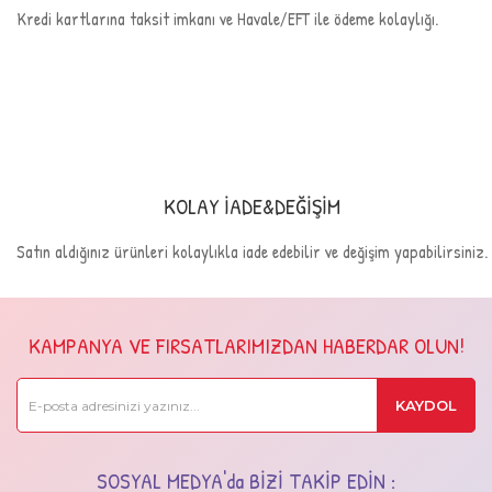
Kredi kartlarına taksit imkanı ve Havale/EFT ile ödeme kolaylığı.
KOLAY İADE&DEĞİŞİM
Satın aldığınız ürünleri kolaylıkla iade edebilir ve değişim yapabilirsiniz.
KAMPANYA VE FIRSATLARIMIZDAN HABERDAR OLUN!
KAYDOL
SOSYAL MEDYA'da BİZİ TAKİP EDİN :