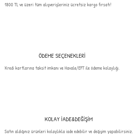
1800 TL ve üzeri tüm alışverişleriniz ücretsiz kargo fırsatı!
ÖDEME SEÇENEKLERİ
Kredi kartlarına taksit imkanı ve Havale/EFT ile ödeme kolaylığı.
KOLAY İADE&DEĞİŞİM
Satın aldığınız ürünleri kolaylıkla iade edebilir ve değişim yapabilirsiniz.