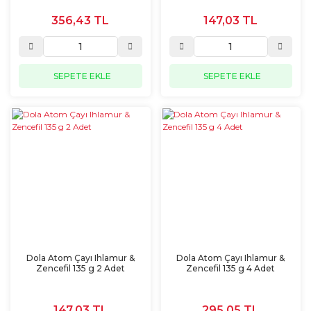
356,43 TL
147,03 TL
SEPETE EKLE
SEPETE EKLE
Dola Atom Çayı Ihlamur &
Dola Atom Çayı Ihlamur &
Zencefil 135 g 2 Adet
Zencefil 135 g 4 Adet
147,03 TL
295,05 TL