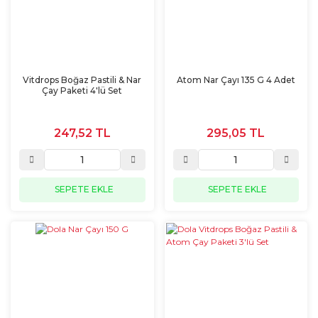
Vitdrops Boğaz Pastili & Nar
Atom Nar Çayı 135 G 4 Adet
Çay Paketi 4'lü Set
247,52 TL
295,05 TL
SEPETE EKLE
SEPETE EKLE