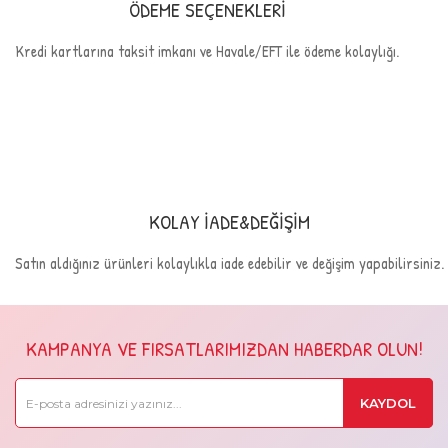
ÖDEME SEÇENEKLERİ
Kredi kartlarına taksit imkanı ve Havale/EFT ile ödeme kolaylığı.
KOLAY İADE&DEĞİŞİM
Satın aldığınız ürünleri kolaylıkla iade edebilir ve değişim yapabilirsiniz.
KAMPANYA VE FIRSATLARIMIZDAN HABERDAR OLUN!
KAYDOL