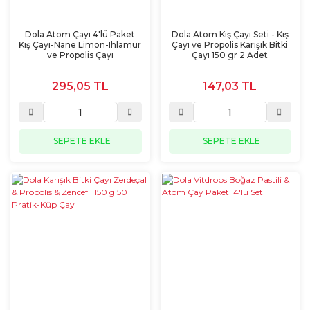
Dola Atom Çayı 4'lü Paket
Dola Atom Kış Çayı Seti - Kış
Kış Çayı-Nane Limon-Ihlamur
Çayı ve Propolis Karışık Bitki
ve Propolis Çayı
Çayı 150 gr 2 Adet
295,05 TL
147,03 TL
SEPETE EKLE
SEPETE EKLE