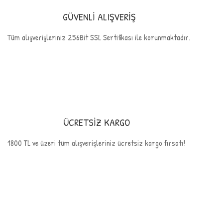
GÜVENLİ ALIŞVERİŞ
Tüm alışverişleriniz 256Bit SSL Sertifikası ile korunmaktadır.
ÜCRETSİZ KARGO
1800 TL ve üzeri tüm alışverişleriniz ücretsiz kargo fırsatı!